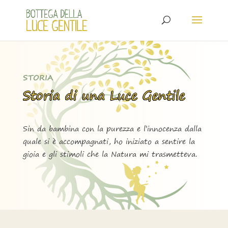
STORIA
Storia di una Luce Gentile
Sin da bambina con la purezza e l’innocenza dalla
quale si è accompagnati, ho iniziato a sentire la
gioia e gli stimoli che la Natura mi trasmetteva.