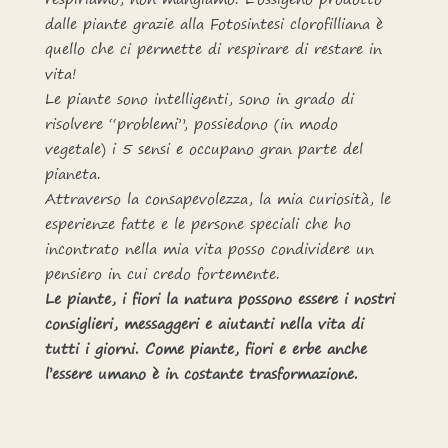
dalle piante grazie alla Fotosintesi clorofilliana è
quello che ci permette di respirare di restare in
vita!
Le piante sono intelligenti, sono in grado di
risolvere “problemi”, possiedono (in modo
vegetale) i 5 sensi e occupano gran parte del
pianeta.
Attraverso la consapevolezza, la mia curiosità, le
esperienze fatte e le persone speciali che ho
incontrato nella mia vita posso condividere un
pensiero in cui credo fortemente.
Le piante, i fiori la natura possono essere i nostri
consiglieri, messaggeri e aiutanti nella vita di
tutti i giorni. Come piante, fiori e erbe anche
l’essere umano è in costante trasformazione.