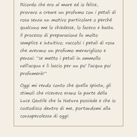
Ricordo che ero al mare ed io felice,
provavo a creare un profumo con i petali di
rosa senza un motivo particolare o perché
qualcuno me lo chiedesse, lo facevo e basta.
Il processo di preparazione fu molto
semplice e intuitivo; raccolsi i petali di rosa
che avevano un profumo meraviglioso e
pensai: “se metto i petali in ammollo
nell’acqua e li lascio per un po’ l’acqua poi
profumerà!”
Oggi mi rendo conto che quella spinta, gli
stimoli che ricevevo erano la parte della
Luce Gentile che la Natura possiede e che io
custodisco dentro di me, portandomi alla
consapevolezza di oggi: