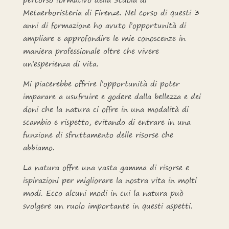
Metaerboristeria di Firenze. Nel corso di questi 3
anni di formazione ho avuto l’opportunità di
ampliare e approfondire le mie conoscenze in
maniera professionale oltre che vivere
un’esperienza di vita.
Mi piacerebbe offrire l’opportunità di poter
imparare a usufruire e godere dalla bellezza e dei
doni che la natura ci offre in una modalità di
scambio e rispetto, evitando di entrare in una
funzione di sfruttamento delle risorse che
abbiamo.
La natura offre una vasta gamma di risorse e
ispirazioni per migliorare la nostra vita in molti
modi. Ecco alcuni modi in cui la natura può
svolgere un ruolo importante in questi aspetti.