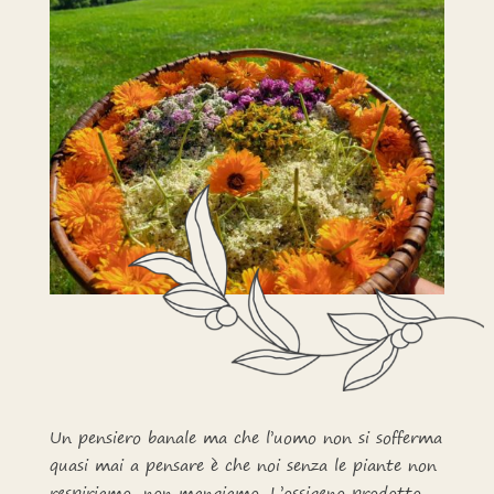
Un pensiero banale ma che l’uomo non si sofferma
quasi mai a pensare è che noi senza le piante non
respiriamo, non mangiamo. L’ossigeno prodotto