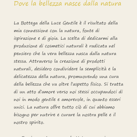
Dove la bellezza nasce dalla natura
La Bottega della Luce Gentile è il risultato della
mia connessione con la natura, fonte di
ispirazione e di gioia. La scelta di dedicarmi alla
produzione di cosmetici naturali è radicata nel
pensiero che la vera bellezza nasca dalla natura
stessa. Attraverso la creazione di prodotti
naturali, desidero condividere la semplicità e la
delicatezza della natura, promuovendo una cura
della bellezza che va oltre l’aspetto fisico. Si tratta
di un atto d’amore verso noi stessi occupandoci di
noi in modo gentile e amorevole, in quanto esseri
unici. La natura offre tutto ciò di cui abbiamo
bisogno per nutrire e curare la nostra pelle e il
nostro spirito.