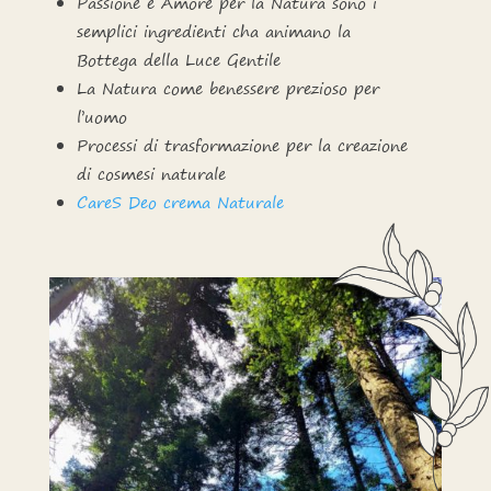
Passione e Amore per la Natura sono i
semplici ingredienti cha animano la
Bottega della Luce Gentile
La Natura come benessere prezioso per
l’uomo
Processi di trasformazione per la creazione
di cosmesi naturale
CareS Deo crema Naturale